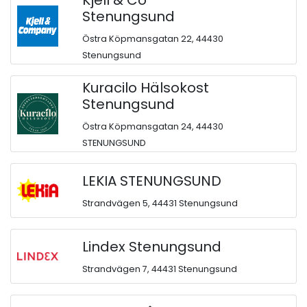
Kjell & Co
Stenungsund
Östra Köpmansgatan 22, 44430
Stenungsund
Kuracilo Hälsokost
Stenungsund
Östra Köpmansgatan 24, 44430
STENUNGSUND
LEKIA STENUNGSUND
Strandvägen 5, 44431 Stenungsund
Lindex Stenungsund
Strandvägen 7, 44431 Stenungsund