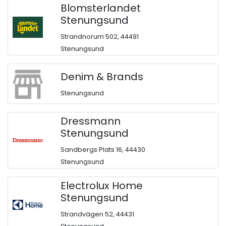
Blomsterlandet
Stenungsund
Strandnorum 502, 44491
Stenungsund
Denim & Brands
Stenungsund
Dressmann
Stenungsund
Sandbergs Plats 16, 44430
Stenungsund
Electrolux Home
Stenungsund
Strandvägen 52, 44431